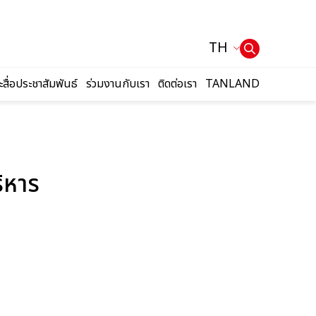
TH
ะสื่อประชาสัมพันธ์
ร่วมงานกับเรา
ติดต่อเรา
TANLAND
ิหาร
Web Design by