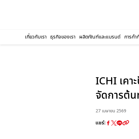
เกี่ยวกับเรา
ธุรกิจของเรา
ผลิตภัณฑ์และแบรนด์
การกำกั
ค้นหาในเว็บไ
ICHI เคาะ
จัดการต้น
27 เมษายน 2569
แชร์: