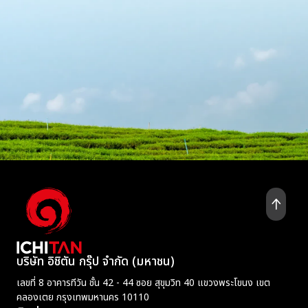
บริษัท อิชิตัน กรุ๊ป จำกัด (มหาชน)
เลขที่ 8 อาคารทีวัน ชั้น 42 - 44 ซอย สุขุมวิท 40 แขวงพระโขนง เขต
คลองเตย กรุงเทพมหานคร 10110