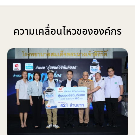
ความเคลื่อนไหวขององค์กร