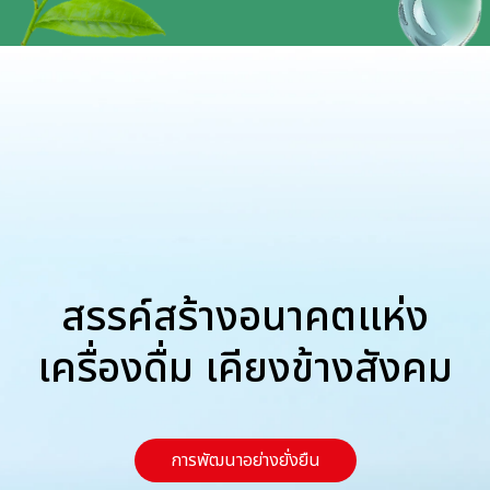
สรรค์สร้างอนาคตแห่ง
เครื่องดื่ม
เคียงข้างสังคม
การพัฒนาอย่างยั่งยืน