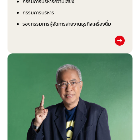
กรรมการบริหารความเสี่ยง
กรรมการบริหาร
รองกรรมการผู้จัดการสายงานธุรกิจเครื่องดื่ม