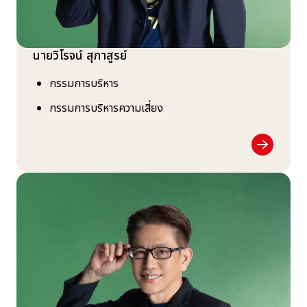
นายวิโรจน์ สุภาสูรย์
กรรมการบริหาร
กรรมการบริหารความเสี่ยง