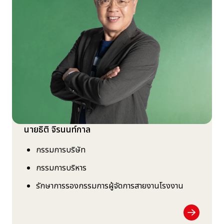
นายธิติ จิรนนท์กาล
กรรมการบริษัท
กรรมการบริหาร
รักษาการรองกรรมการผู้จัดการสายงานโรงงาน