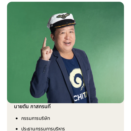
นักลงทุนสัมพันธ์
ข่าวสารและสื่อประชาสัมพันธ์
ร่วมงานกับเรา
ติดต่อเรา
TANLAND
นายตัน ภาสกรนที
กรรมการบริษัท
ประธานกรรมการบริหาร