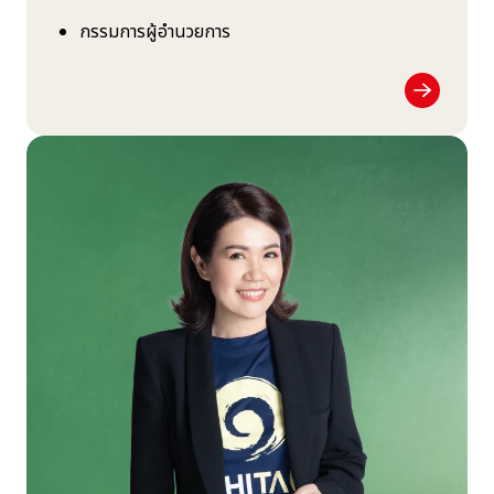
กรรมการผู้อำนวยการ