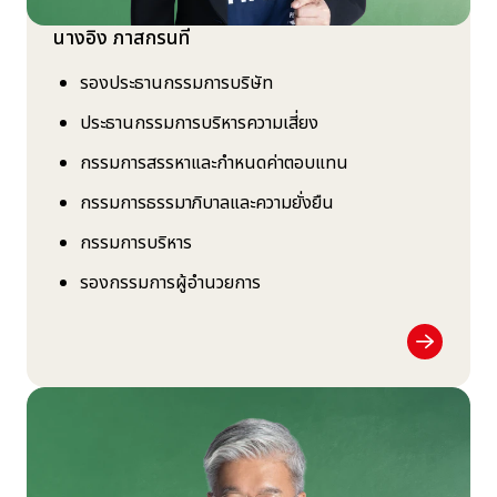
นางอิง ภาสกรนที
รองประธานกรรมการบริษัท
ประธานกรรมการบริหารความเสี่ยง
กรรมการสรรหาและกำหนดค่าตอบแทน
กรรมการธรรมาภิบาลและความยั่งยืน
กรรมการบริหาร
รองกรรมการผู้อำนวยการ