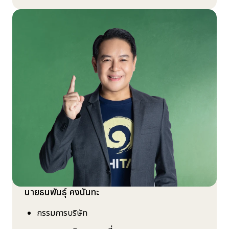
นายธนพันธุ์ คงนันทะ
กรรมการบริษัท