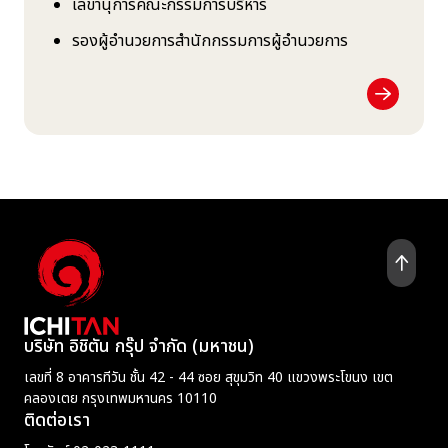
เลขานุการคณะกรรมการบริหาร
รองผู้อำนวยการสำนักกรรมการผู้อำนวยการ
บริษัท อิชิตัน กรุ๊ป จำกัด (มหาชน)
เลขที่ 8 อาคารทีวัน ชั้น 42 - 44 ซอย สุขุมวิท 40 แขวงพระโขนง เขต
คลองเตย กรุงเทพมหานคร 10110
ติดต่อเรา