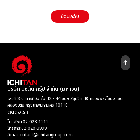
ย้อนกลับ
บริษัท อิชิตัน กรุ๊ป จำกัด (มหาชน)
เลขที่ 8 อาคารทีวัน ชั้น 42 - 44 ซอย สุขุมวิท 40 แขวงพระโขนง เขต
คลองเตย กรุงเทพมหานคร 10110
ติดต่อเรา
โทรศัพท์:
02-023-1111
โทรสาร:
02-020-3999
อีเมล:
contact@ichitangroup.com