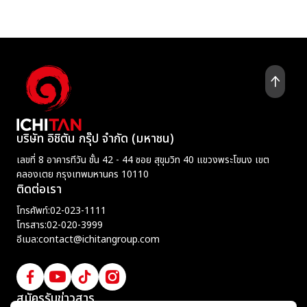
บริษัท อิชิตัน กรุ๊ป จำกัด (มหาชน)
เลขที่ 8 อาคารทีวัน ชั้น 42 - 44 ซอย สุขุมวิท 40 แขวงพระโขนง เขต
คลองเตย กรุงเทพมหานคร 10110
ติดต่อเรา
โทรศัพท์:
02-023-1111
โทรสาร:
02-020-3999
อีเมล:
contact@ichitangroup.com
สมัครรับข่าวสาร