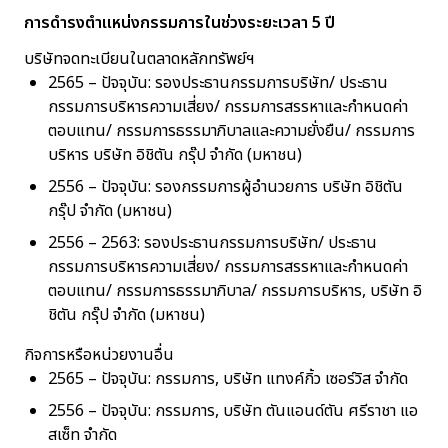
การดำรงตำแหน่งกรรมการในช่วงระยะเวลา 5 ปี
บริษัทจดทะเบียนในตลาดหลักทรัพย์ฯ
2565 – ปัจจุบัน: รองประธานกรรมการบริษัท/ ประธาน
กรรมการบริหารความเสี่ยง/ กรรมการสรรหาและกำหนดค่า
ตอบแทน/ กรรมการธรรมาภิบาลและความยั่งยืน/ กรรมการ
บริหาร บริษัท อิชิตัน กรุ๊ป จำกัด (มหาชน)
2556 – ปัจจุบัน: รองกรรมการผู้อำนวยการ บริษัท อิชิตัน
กรุ๊ป จำกัด (มหาชน)
2556 – 2563: รองประธานกรรมการบริษัท/ ประธาน
กรรมการบริหารความเสี่ยง/ กรรมการสรรหาและกำหนดค่า
ตอบแทน/ กรรมการธรรมาภิบาล/ กรรมการบริหาร, บริษัท อิ
ชิตัน กรุ๊ป จำกัด (มหาชน)
กิจการหรือหน่วยงานอื่น
2565 – ปัจจุบัน: กรรมการ, บริษัท แทงค์กิ้ว เซอร์วิส จำกัด
2556 – ปัจจุบัน: กรรมการ, บริษัท ตันแอนด์ตัน ศรีราชา แอ
สเซ็ท จำกัด