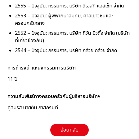
2555 – ปัจจุบัน: กรรมการ, บริษัท ดีเอสที แอสเซ็ท จำกัด
2553 – ปัจจุบัน: ผู้พิพากษาสมทบ, ศาลเยาวชนและ
ครอบครัวกลาง
2552 – ปัจจุบัน: กรรมการ, บริษัท ทีวัน บิวดิ้ง จำกัด (บริษัท
ที่เกี่ยวข้องกัน)
2544 – ปัจจุบัน: กรรมการ, บริษัท กล้วย กล้วย จำกัด
การดำรงตำแหน่งกรรมการบริษัท
11 ปี
ความสัมพันธ์ทางครอบครัวกับผู้บริหารบริษัทฯ
คู่สมรส นายตัน ภาสกรนที
ย้อนกลับ