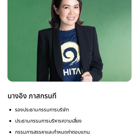
นักลงทุนสัมพันธ์
ข่าวสารและสื่อประชาสัมพันธ์
ร่วมงานกับเรา
ติดต่อเรา
TANLAND
นางอิง ภาสกรนที
รองประธานกรรมการบริษัท
ประธานกรรมการบริหารความเสี่ยง
กรรมการสรรหาและกำหนดค่าตอบแทน