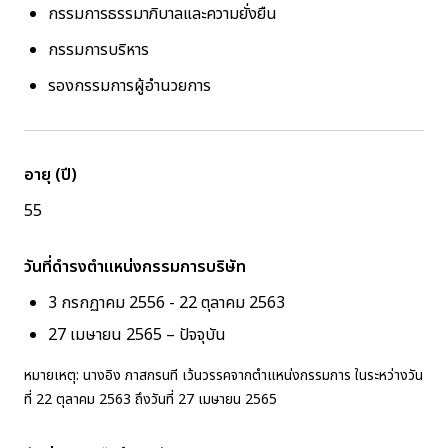
กรรมการธรรมาภิบาลและความยั่งยืน
กรรมการบริหาร
รองกรรมการผู้อำนวยการ
อายุ (ปี)
55
วันที่ดำรงตำแหน่งกรรมการบริษัท
3 กรกฏาคม 2556 - 22 ตุลาคม 2563
27 เมษายน 2565 – ปัจจุบัน
หมายเหตุ: นางอิง ภาสกรนที เว้นวรรคจากตำแหน่งกรรมการ ในระหว่างวัน
ที่ 22 ตุลาคม 2563 ถึงวันที่ 27 เมษายน 2565