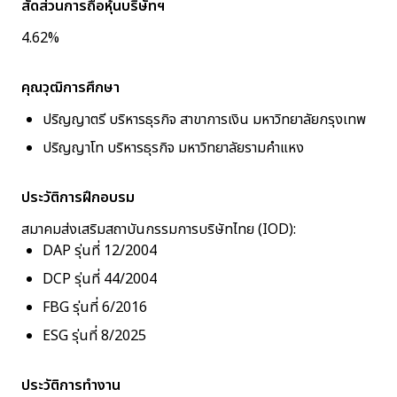
สัดส่วนการถือหุ้นบริษัทฯ
4.62%
คุณวุฒิการศึกษา
ปริญญาตรี บริหารธุรกิจ สาขาการเงิน มหาวิทยาลัยกรุงเทพ
ปริญญาโท บริหารธุรกิจ มหาวิทยาลัยรามคำแหง
ประวัติการฝึกอบรม
สมาคมส่งเสริมสถาบันกรรมการบริษัทไทย (IOD):
DAP รุ่นที่ 12/2004
DCP รุ่นที่ 44/2004
FBG รุ่นที่ 6/2016
ESG รุ่นที่ 8/2025
ประวัติการทำงาน