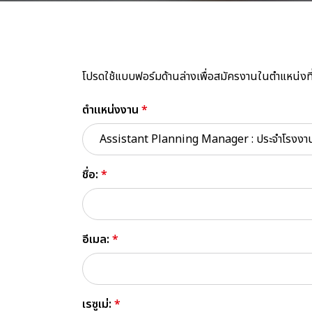
โปรดใช้แบบฟอร์มด้านล่างเพื่อสมัครงานในตำแหน่งที
ตำแหน่งงาน
*
Assistant Planning Manager : ประจำโรงง
ชื่อ:
*
อีเมล:
*
เรซูเม่:
*