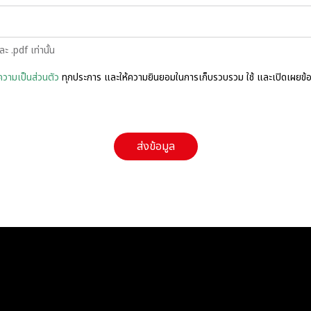
 .pdf เท่านั้น
วามเป็นส่วนตัว
ทุกประการ และให้ความยินยอมในการเก็บรวบรวม ใช้ และเปิดเผยข้อมู
ส่งข้อมูล