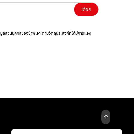
ลส่วนบุคคลของข้าพเจ้า ตามวัตถุประสงค์ที่ได้มีการแจ้ง