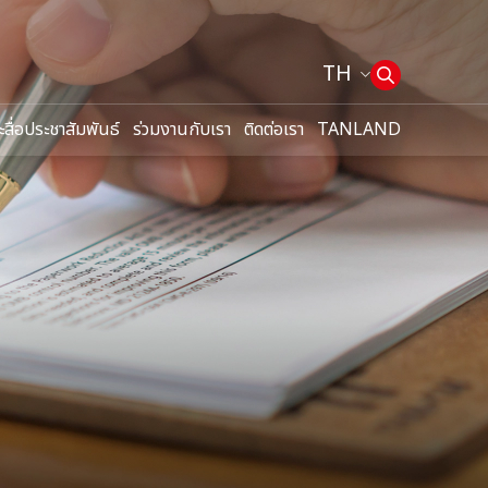
TH
ะสื่อประชาสัมพันธ์
ร่วมงานกับเรา
ติดต่อเรา
TANLAND
Web Design by